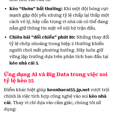
Kèo “thơm” bất thường:
Khi một đội bóng cực
mạnh gặp đội yếu nhưng tỷ lệ chấp lại thấp một
cách vô lý, hãy cẩn trọng vì nhà cái có thể đang
nắm giữ thông tin mật về nội bộ trận đấu.
Chiêu bài “đổi chiều” phút 80:
Những thay đổi
tỷ lệ chớp nhoáng trong hiệp 2 thường khiến
người chơi mất phương hướng. Hãy luôn giữ
vững lập trường dựa trên phân tích ban đầu tại
kèo nhà cái 5
.
Ứng dụng AI và Big Data trong việc soi
tỷ lệ kèo 55
Điểm khác biệt giúp
keonhacai55.jp.net
vượt trội
chính là việc tích hợp công nghệ vào soi
kèo nhà
cái
. Thay vì chỉ dựa vào cảm giác, chúng tôi sử
dụng: