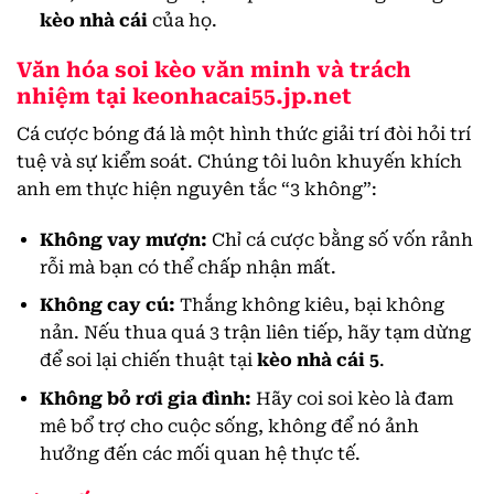
kèo nhà cái
của họ.
Văn hóa soi kèo văn minh và trách
nhiệm tại keonhacai55.jp.net
Cá cược bóng đá là một hình thức giải trí đòi hỏi trí
tuệ và sự kiểm soát. Chúng tôi luôn khuyến khích
anh em thực hiện nguyên tắc “3 không”:
Không vay mượn:
Chỉ cá cược bằng số vốn rảnh
rỗi mà bạn có thể chấp nhận mất.
Không cay cú:
Thắng không kiêu, bại không
nản. Nếu thua quá 3 trận liên tiếp, hãy tạm dừng
để soi lại chiến thuật tại
kèo nhà cái 5
.
Không bỏ rơi gia đình:
Hãy coi soi kèo là đam
mê bổ trợ cho cuộc sống, không để nó ảnh
hưởng đến các mối quan hệ thực tế.