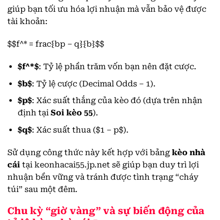
giúp bạn tối ưu hóa lợi nhuận mà vẫn bảo vệ được
tài khoản:
$$f^* = frac{bp – q}{b}$$
$f^*$
: Tỷ lệ phần trăm vốn bạn nên đặt cược.
$b$
: Tỷ lệ cược (Decimal Odds – 1).
$p$
: Xác suất thắng của kèo đó (dựa trên nhận
định tại
Soi kèo 55
).
$q$
: Xác suất thua ($1 – p$).
Sử dụng công thức này kết hợp với bảng
kèo nhà
cái
tại keonhacai55.jp.net sẽ giúp bạn duy trì lợi
nhuận bền vững và tránh được tình trạng “cháy
túi” sau một đêm.
Chu kỳ “giờ vàng” và sự biến động của