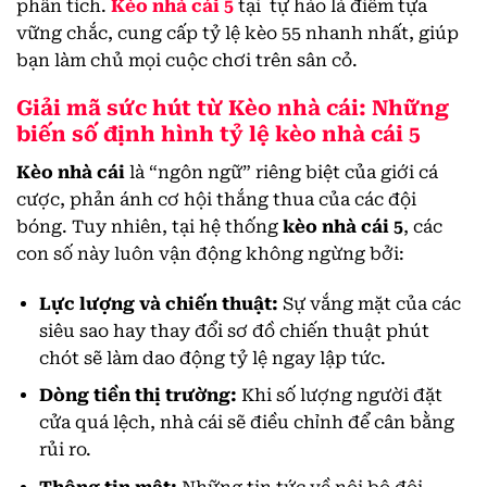
phân tích.
Kèo nhà cái 5
tại
tự hào là điểm tựa
vững chắc, cung cấp tỷ lệ kèo 55 nhanh nhất, giúp
bạn làm chủ mọi cuộc chơi trên sân cỏ.
Giải mã sức hút từ Kèo nhà cái: Những
biến số định hình tỷ lệ kèo nhà cái 5
Kèo nhà cái
là “ngôn ngữ” riêng biệt của giới cá
cược, phản ánh cơ hội thắng thua của các đội
bóng. Tuy nhiên, tại hệ thống
kèo nhà cái 5
, các
con số này luôn vận động không ngừng bởi:
Lực lượng và chiến thuật:
Sự vắng mặt của các
siêu sao hay thay đổi sơ đồ chiến thuật phút
chót sẽ làm dao động tỷ lệ ngay lập tức.
Dòng tiền thị trường:
Khi số lượng người đặt
cửa quá lệch, nhà cái sẽ điều chỉnh để cân bằng
rủi ro.