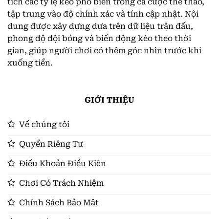
tích các tỷ lệ kèo phổ biến trong cá cược thể thao,
tập trung vào độ chính xác và tính cập nhật. Nội
dung được xây dựng dựa trên dữ liệu trận đấu,
phong độ đội bóng và biến động kèo theo thời
gian, giúp người chơi có thêm góc nhìn trước khi
xuống tiền.
GIỚI THIỆU
Về chúng tôi
Quyền Riêng Tư
Điều Khoản Điều Kiện
Chơi Có Trách Nhiệm
Chính Sách Bảo Mật