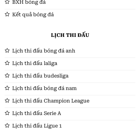
BXH bóng đá
Kết quả bóng đá
LỊCH THI ĐẤU
Lịch thi đấu bóng đá anh
Lịch thi đấu laliga
Lịch thi đấu budesliga
Lịch thi đấu bóng đá nam
Lịch thi đấu Champion League
Lịch thi đấu Serie A
Lịch thi đấu Ligue 1