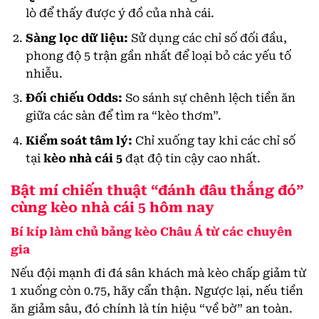
lò để thấy được ý đồ của nhà cái.
Sàng lọc dữ liệu:
Sử dụng các chỉ số đối đầu,
phong độ 5 trận gần nhất để loại bỏ các yếu tố
nhiễu.
Đối chiếu Odds:
So sánh sự chênh lệch tiền ăn
giữa các sàn để tìm ra “kèo thơm”.
Kiểm soát tâm lý:
Chỉ xuống tay khi các chỉ số
tại
kèo nhà cái 5
đạt độ tin cậy cao nhất.
Bật mí chiến thuật “đánh đâu thắng đó”
cùng kèo nhà cái 5 hôm nay
Bí kíp làm chủ bảng kèo Châu Á từ các chuyên
gia
Nếu đội mạnh đi đá sân khách mà kèo chấp giảm từ
1 xuống còn 0.75, hãy cẩn thận. Ngược lại, nếu tiền
ăn giảm sâu, đó chính là tín hiệu “về bờ” an toàn.