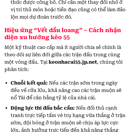
thức được công bố. Chỉ cần một thay đổi nhỏ ở
vị trí thủ môn hoặc tiền đạo cũng có thể làm đảo
lộn mọi dự đoán trước đó.
Hiệu ứng “Vết dầu loang” – Cách nhận
diện xu hướng kèo 55
Một kỹ thuật cao cấp mà ít người chia sẻ chính là
theo dõi sự liên đới giữa các trận đấu trong cùng
một vòng đấu. Tại
keonhacai55.jp.net
, chúng tôi
phân tích:
Chuỗi kết quả:
Nếu các trận sớm trong ngày
đều về cửa Xỉu, khả năng cao các trận muộn sẽ
nổ Tài để cân bằng tỷ lệ của nhà cái.
Động lực thi đấu bắc cầu:
Nếu đối thủ cạnh
tranh trực tiếp tấm vé trụ hạng vừa thắng ở trận
sớm, đội bóng ở trận muộn sẽ chịu áp lực cực
lớn, ảnh hưởng trực tiếp đến khả năng thắng