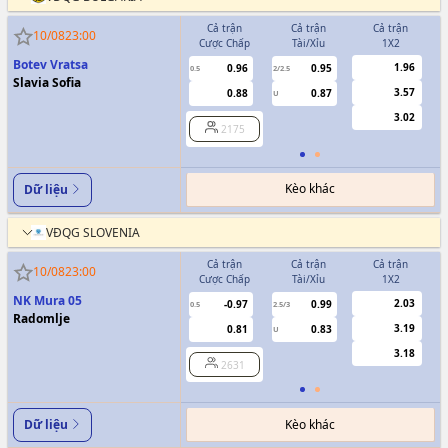
Cả trận
Cả trận
Cả trận
10/08
23:00
Cược Chấp
Tài/Xỉu
1X2
Botev Vratsa
1.96
0.96
0.95
0.5
2/2.5
0/
Slavia Sofia
3.57
0.88
0.87
U
3.02
2175
Kèo khác
Dữ liệu
VĐQG SLOVENIA
Cả trận
Cả trận
Cả trận
10/08
23:00
Cược Chấp
Tài/Xỉu
1X2
NK Mura 05
2.03
-0.97
0.99
0.5
2.5/3
0/
Radomlje
3.19
0.81
0.83
U
3.18
2631
Kèo khác
Dữ liệu