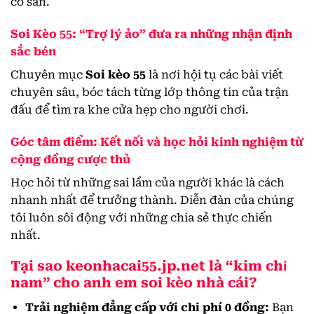
có sẵn.
Soi Kèo 55: “Trợ lý ảo” đưa ra những nhận định
sắc bén
Chuyên mục
Soi kèo 55
là nơi hội tụ các bài viết
chuyên sâu, bóc tách từng lớp thông tin của trận
đấu để tìm ra khe cửa hẹp cho người chơi.
Góc tâm điểm: Kết nối và học hỏi kinh nghiệm từ
cộng đồng cược thủ
Học hỏi từ những sai lầm của người khác là cách
nhanh nhất để trưởng thành. Diễn đàn của chúng
tôi luôn sôi động với những chia sẻ thực chiến
nhất.
Tại sao keonhacai55.jp.net là “kim chỉ
nam” cho anh em soi kèo nhà cái?
Trải nghiệm đẳng cấp với chi phí 0 đồng:
Bạn