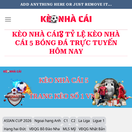
Bỏ
ADD ANYTHING HERE OR JUST REMOVE IT...
qua
nội
dung
KÈO NHÀ CÁI🎖️ TỶ LỆ KÈO NHÀ
CÁI 5 BÓNG ĐÁ TRỰC TUYẾN
HÔM NAY
ASIAN CUP 2026
Ngoại hạng Anh
C1
C2
La Liga
Ligue 1
Hạng hai Đức
VĐQG Bồ Đào Nha
MLS Mỹ
VĐQG Nhật Bản