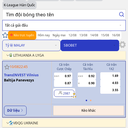
K-League Hàn Quốc
Tất cả giải đấu
Kèo trực tuyến
Hôm nay
Ngày mai
12/08
13/08
14/08
15/08
16/08
Tỷ lệ MALAY
SBOBET
LITHUANIA A LYGA
Cả trận
Cả trận
Cả trận
10/08
22:45
Cược Chấp
Tài/Xỉu
1X2
TransINVEST Vilnius
1.69
0.97
0.92
0.5/1
2.5/3
0/
Baltija Panevezys
4.03
0.87
0.90
U
3.55
2987
Kèo khác
Dữ liệu
VĐQG UKRAINE