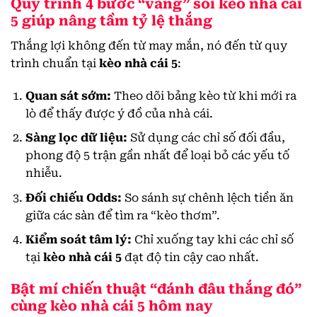
Quy trình 4 bước “vàng” soi kèo nhà cái
5 giúp nâng tầm tỷ lệ thắng
Thắng lợi không đến từ may mắn, nó đến từ quy
trình chuẩn tại
kèo nhà cái 5
:
Quan sát sớm:
Theo dõi bảng kèo từ khi mới ra
lò để thấy được ý đồ của nhà cái.
Sàng lọc dữ liệu:
Sử dụng các chỉ số đối đầu,
phong độ 5 trận gần nhất để loại bỏ các yếu tố
nhiễu.
Đối chiếu Odds:
So sánh sự chênh lệch tiền ăn
giữa các sàn để tìm ra “kèo thơm”.
Kiểm soát tâm lý:
Chỉ xuống tay khi các chỉ số
tại
kèo nhà cái 5
đạt độ tin cậy cao nhất.
Bật mí chiến thuật “đánh đâu thắng đó”
cùng kèo nhà cái 5 hôm nay