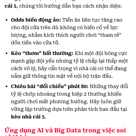
cái 5
, chúng tôi hướng dẫn bạn cách nhận diện:
Odds biến động ảo:
Tiền ăn liên tục tăng cao
cho đội cửa trên dù không có biến cố về lực
lượng, nhằm kích thích người chơi “tham rẻ”
dồn tiền vào cửa tử.
Kèo “thơm” bất thường:
Khi một đội bóng cực
mạnh gặp đội yếu nhưng tỷ lệ chấp lại thấp một
cách vô lý, hãy cẩn trọng vì nhà cái có thể đang
nắm giữ thông tin mật về nội bộ trận đấu.
Chiêu bài “đổi chiều” phút 80:
Những thay đổi
tỷ lệ chớp nhoáng trong hiệp 2 thường khiến
người chơi mất phương hướng. Hãy luôn giữ
vững lập trường dựa trên phân tích ban đầu tại
kèo nhà cái 5
.
Ứng dụng AI và Big Data trong việc soi