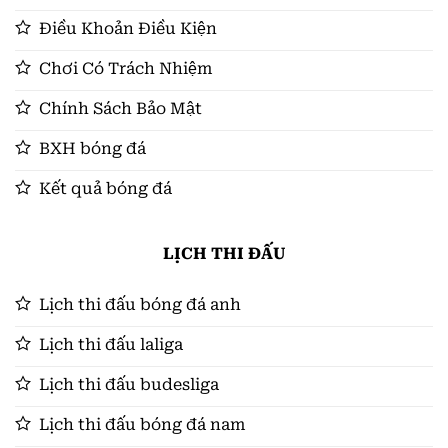
Điều Khoản Điều Kiện
Chơi Có Trách Nhiệm
Chính Sách Bảo Mật
BXH bóng đá
Kết quả bóng đá
LỊCH THI ĐẤU
Lịch thi đấu bóng đá anh
Lịch thi đấu laliga
Lịch thi đấu budesliga
Lịch thi đấu bóng đá nam