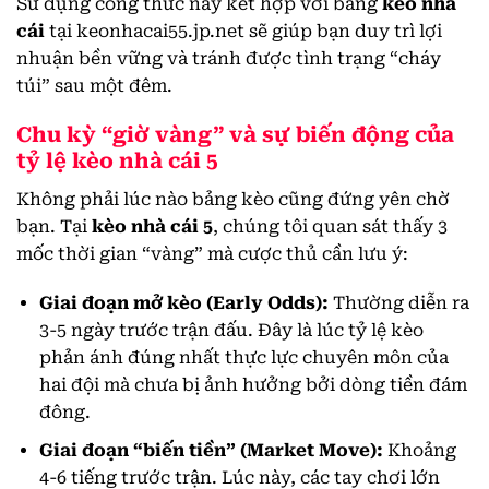
Sử dụng công thức này kết hợp với bảng
kèo nhà
cái
tại keonhacai55.jp.net sẽ giúp bạn duy trì lợi
nhuận bền vững và tránh được tình trạng “cháy
túi” sau một đêm.
Chu kỳ “giờ vàng” và sự biến động của
tỷ lệ kèo nhà cái 5
Không phải lúc nào bảng kèo cũng đứng yên chờ
bạn. Tại
kèo nhà cái 5
, chúng tôi quan sát thấy 3
mốc thời gian “vàng” mà cược thủ cần lưu ý:
Giai đoạn mở kèo (Early Odds):
Thường diễn ra
3-5 ngày trước trận đấu. Đây là lúc tỷ lệ kèo
phản ánh đúng nhất thực lực chuyên môn của
hai đội mà chưa bị ảnh hưởng bởi dòng tiền đám
đông.
Giai đoạn “biến tiền” (Market Move):
Khoảng
4-6 tiếng trước trận. Lúc này, các tay chơi lớn